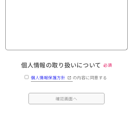
個人情報の取り扱いについて
必須
個人情報保護方針
の内容に同意する
確認画面へ