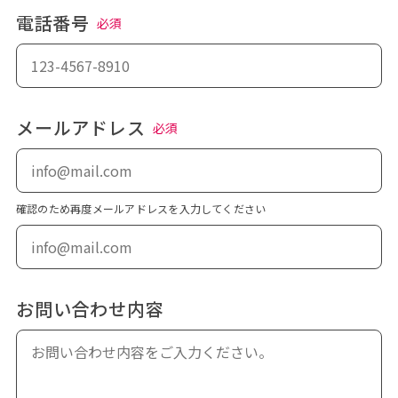
電話番号
必須
メールアドレス
必須
確認のため再度メールアドレスを入力してください
お問い合わせ内容