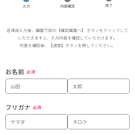
完了
入力
内容確認
各項目入力後、画面下部の【確認画面へ】 ボタンをクリックして
いただきますと、入力内容を確認していただけます。

内容を確認後、【送信】ボタンを押してください。
お名前
必須
フリガナ
必須