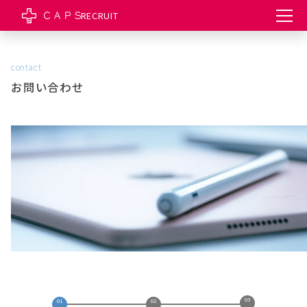
RECRUIT
contact
お問い合わせ