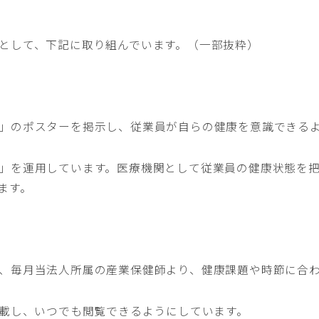
として、下記に取り組んでいます。（一部抜粋）
」のポスターを掲示し、従業員が自らの健康を意識できる
」を運用しています。医療機関として従業員の健康状態を
ます。
、毎月当法人所属の産業保健師より、健康課題や時節に合
掲載し、いつでも閲覧できるようにしています。