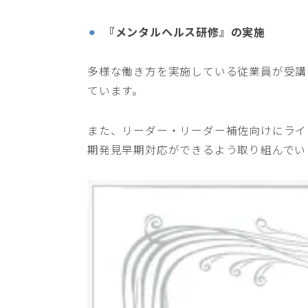
『メンタルヘルス研修』の実施
多様な働き方を実施している従業員が受講
ています。
また、リーダー・リーダー補佐向けにライ
期発見早期対応ができるよう取り組んでい