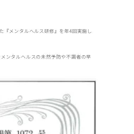
た『メンタルヘルス研修』を年4回実施し
でメンタルヘルスの未然予防や不調者の早