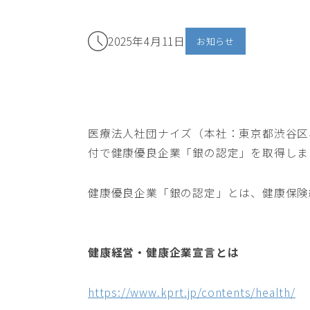
2025年4月11日
お知らせ
医療法人社団ナイズ（本社：東京都渋谷区、
付で健康優良企業「銀の認定」を取得しま
健康優良企業「銀の認定」とは、健康保険
健康経営・健康企業宣言とは
https://www.kprt.jp/contents/health/