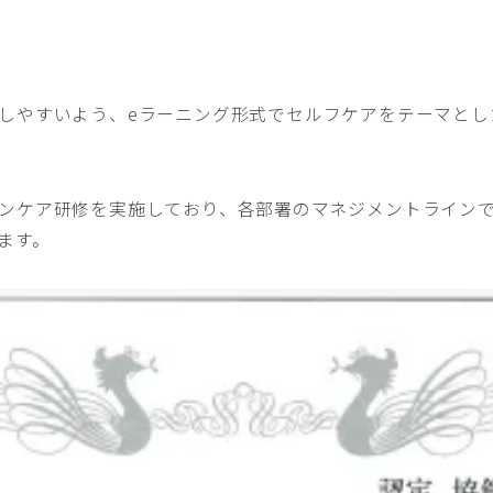
しやすいよう、eラーニング形式でセルフケアをテーマとし
ンケア研修を実施しており、各部署のマネジメントライン
ます。