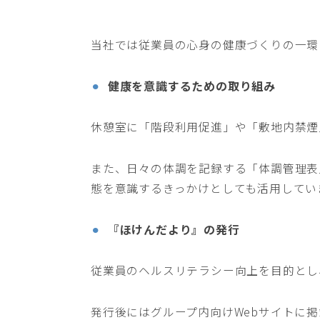
当社では従業員の心身の健康づくりの一環
健康を意識するための取り組み
休憩室に「階段利用促進」や「敷地内禁煙
また、日々の体調を記録する「体調管理表
態を意識するきっかけとしても活用してい
『ほけんだより』の発行
従業員のヘルスリテラシー向上を目的とし
発行後にはグループ内向けWebサイトに