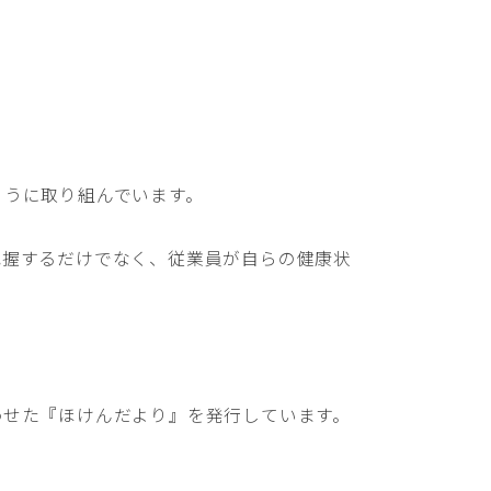
ように取り組んでいます。
把握するだけでなく、従業員が自らの健康状
わせた『ほけんだより』を発行しています。