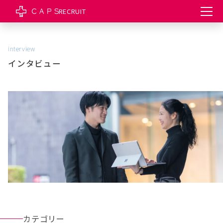
RECRUIT
interview
インタビュー
カテゴリー