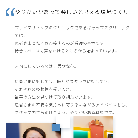
やりがいがあって楽しいと思える環境づくり
プライマリ・ケアのクリニックであるキャップスクリニック
では、

患者さまとたくさん接するのが看護の基本です。

待合スペースで声をかけるところから始まっています。

大切にしているのは、柔軟な心。

患者さまに対しても、医師やスタッフに対しても、

それぞれの多様性を受け入れ、

最善の方法を見つけて取り組んでいます。

患者さまの不安な気持ちに寄り添いながらアドバイスをし、
スタッフ間でも助け合える、やりがいある職場です。