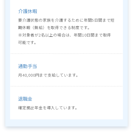
介護休暇
要介護状態の家族を介護するために年間5日間まで短
期休暇（無給）を取得できる制度です。

※対象者が2名以上の場合は、年間10日間まで取得
可能です。
通勤手当
月40,000円まで支給しています。
退職金
確定拠出年金を導入しています。