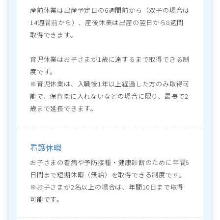
産前休業は出産予定日の6週間前から（双子の場合は
14週間前から）、産後休業は出産の翌日から8週間
取得できます。

育児休業はお子さまが1歳に達するまで取得できる制
度です。

※育児休業は、入職後1年以上経過した方のみ取得可
能で、保育園に入れないなどの場合に限り、最長で2
歳まで延長できます。
看護休暇
お子さまの看病や予防接種・健康診断のために年間5
日間まで短期休暇（無給）を取得できる制度です。

※お子さまが2名以上の場合は、年間10日まで取得
可能です。