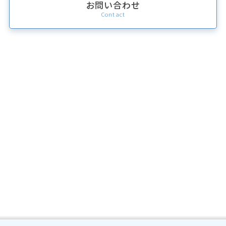
お問い合わせ
Contact