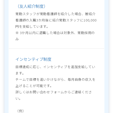
（友人紹介制度）
常勤スタッフが常勤看護師を紹介した場合、被紹介
看護師の入職3か月後に紹介常勤スタッフに100,000
円を支給しています。

※ 3か月以内に退職した場合は対象外、常勤採用の
み
インセンティブ制度
目標達成に応じ、インセンティブを追加支給してい
ます。
チームで目標を追いかけながら、毎月自身の収入を
上げることが可能です。
詳しくはお問い合わせフォームからご連絡くださ
い。
（例）