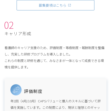
募集要項はこちら
キャリア形成
看護師のキャリア支援のため、評価制度・等級制度・報酬制度を整備
し、充実した研修プログラムを導入しました。

これらの制度と研修を通じて、みなさまが一体となって成長できる環
境を提供します。
評価制度
年2回（4月/10月）CAPSバリューと個人のスキルに基づいて評
価を実施しています。この制度により、現状と理想とのギャッ