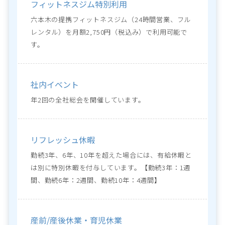
フィットネスジム特別利用
六本木の提携フィットネスジム（24時間営業、フル
レンタル）を月額2,750円（税込み）で利用可能で
す。
社内イベント
年2回の全社総会を開催しています。
リフレッシュ休暇
勤続3年、6年、10年を超えた場合には、有給休暇と
は別に特別休暇を付与しています。【勤続3年：1週
間、勤続6年：2週間、勤続10年：4週間】
産前/産後休業・育児休業