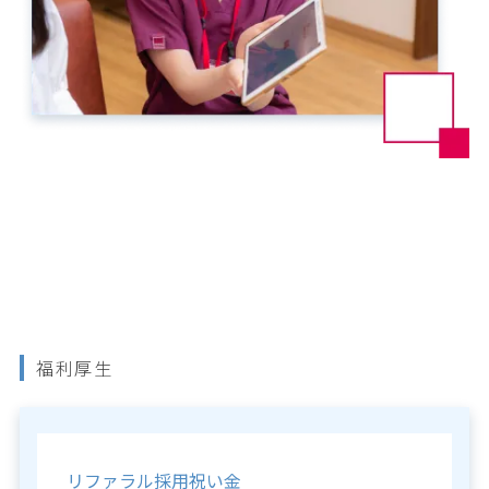
福利厚生
リファラル採用祝い金
