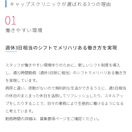
キャップスクリニックが選ばれる3つの理由
働きやすい環境
週休3日相当のシフトでメリハリある働き方を実現
スタッフが働きやすい環境作りのために、新しいシフト制度を導入
し、週32時間勤務（週休3日制に相当）のシフトでメリハリある働き方
を実現しています。

病院と違い、夜勤がないので規則的な生活ができるうえに、週3日相当
の休日のまとまった休日を活用してリフレッシュしたり、スキルアッ
プをしたりすることで、日々の業務により生産的に働けるようになる
と考えています。

勤務時間の詳細は、募集要項ページをご確認ください。