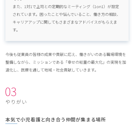
また、1対1で上司との定期的なミーティング（1on1）が設定
されています。困ったことや悩んでいること、働き方の相談、
キャリアアップに関してもさまざまなアドバイスがもらえま
す。
今後も従業員の皆様の成果や貢献に応え、働きがいのある職場環境を
整備しながら、ミッションである「幸せの総量の最大化」の実現を加
速化し、医療を通して地域・社会貢献していきます。
やりがい
本気で小児看護と向き合う仲間が集まる場所