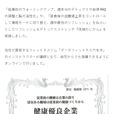
「始業前のウォーミングアップ、週末分のデトックスや自律神経
の調整と脳の活性化」や、「昼食後の血糖値上昇をコントロール
して業務モードに切り替え、週中疲労のリフレッシュ」をねらい
としたリフレッシュ＆デトックスストレッチ『体操のじかん』を
実施しました。
当社が運営するフィットネスジム「データフィットネス六本木」
のインストラクターが講師となり、自宅からでも受講できるように
オンラインで行いました。