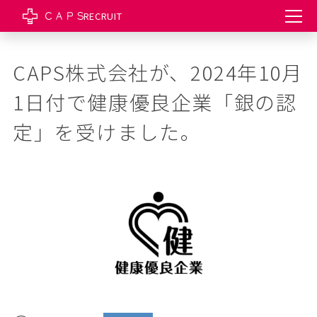
RECRUIT
CAPS株式会社が、2024年10月
1日付で健康優良企業「銀の認
定」を受けました。