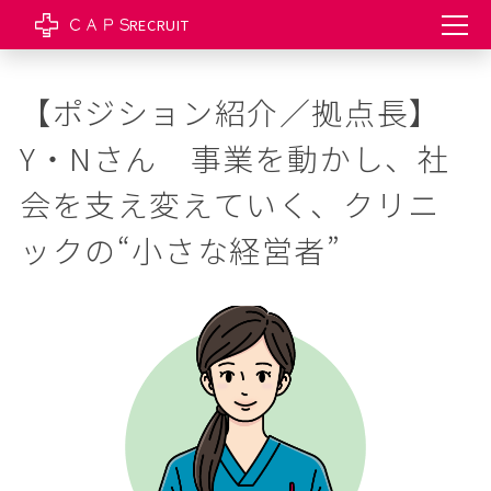
RECRUIT
【ポジション紹介／拠点長】
Y・Nさん　事業を動かし、社
会を支え変えていく、クリニ
ックの“小さな経営者”