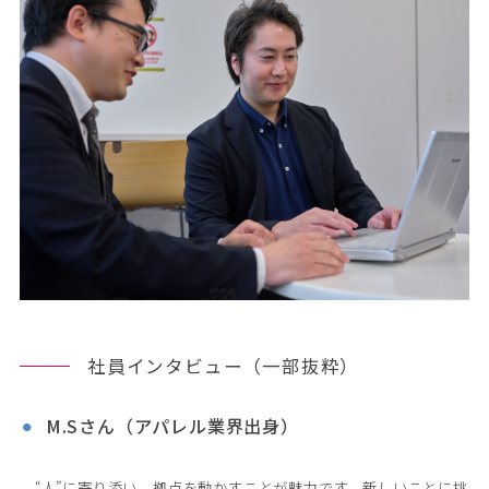
社員インタビュー（一部抜粋）
M.Sさん（アパレル業界出身）
　“人”に寄り添い、拠点を動かすことが魅力です。新しいことに挑