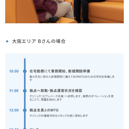
大阪エリア Bさんの場合