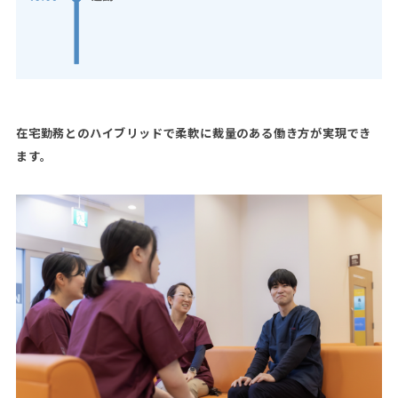
在宅勤務とのハイブリッドで柔軟に裁量のある働き方が実現でき
ます。