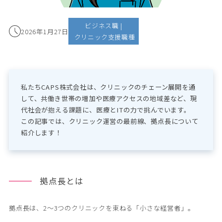
ビジネス職 |

2026年1月27日
 クリニック支援職種
私たちCAPS株式会社は、クリニックのチェーン展開を通
して、共働き世帯の増加や医療アクセスの地域差など、現
代社会が抱える課題に、医療とITの力で挑んでいます。

この記事では、クリニック運営の最前線、拠点長について
紹介します！
拠点長とは
拠点長は、2～3つのクリニックを束ねる「小さな経営者」。