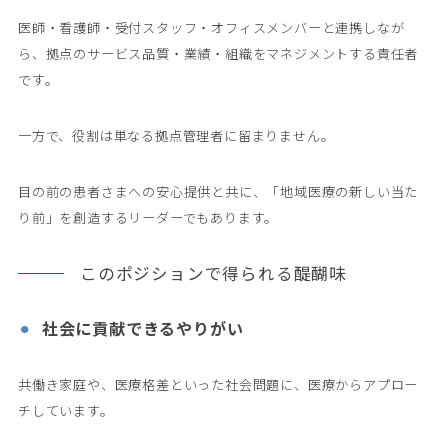
医師・看護師・受付スタッフ・オフィスメンバーと連携しなが
ら、拠点のサービス品質・業績・組織をマネジメントする責任者
です。
一方で、役割は単なる拠点管理者に留まりません。
目の前の患者さまへの安心提供と共に、「地域医療の新しい当た
り前」を創造するリーダーでもあります。
このポジションで得られる醍醐味
社会に貢献できるやりがい
共働き家庭や、医療格差といった社会問題に、医療からアプロー
チしています。