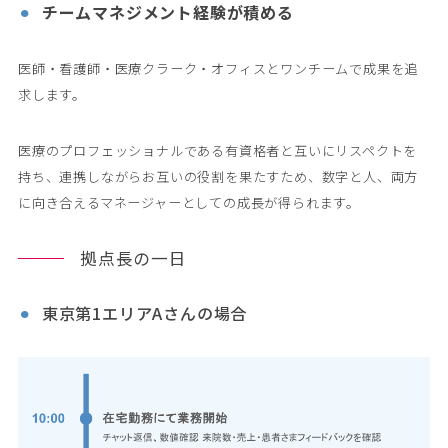
チームマネジメント経験が積める
医師・看護師・医療クラーク・オフィスとワンチームで成果を追
求します。
医療のプロフェッショナルである有資格者と互いにリスペクトを
持ち、連携しながらお互いの役割を果たすため、数字と人、両方
に向き合えるマネージャーとしての成長が得られます。		
拠点長の一日
東京第1エリアAさんの場合