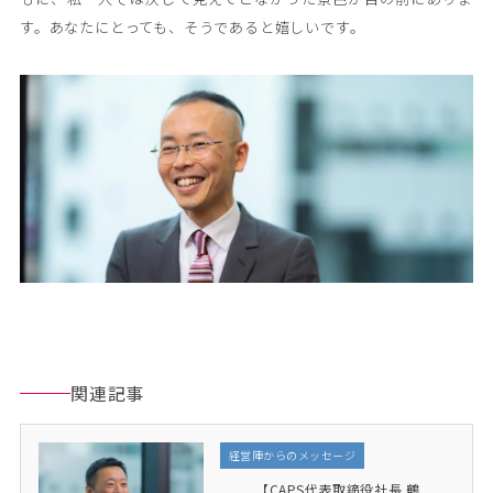
す。あなたにとっても、そうであると嬉しいです。
関連記事
経営陣からのメッセージ
【CAPS代表取締役社長 鶴