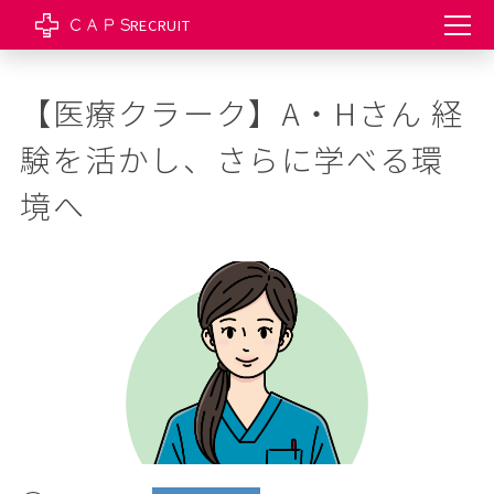
RECRUIT
【医療クラーク】A・Hさん 経
験を活かし、さらに学べる環
境へ