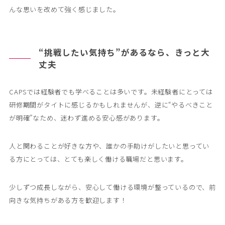
んな思いを改めて強く感じました。
“挑戦したい気持ち”があるなら、きっと大
丈夫
CAPSでは経験者でも学べることは多いです。未経験者にとっては
研修期間がタイトに感じるかもしれませんが、逆に“やるべきこと
が明確”なため、迷わず進める安心感があります。
人と関わることが好きな方や、誰かの手助けがしたいと思ってい
る方にとっては、とても楽しく働ける職場だと思います。
少しずつ成長しながら、安心して働ける環境が整っているので、前
向きな気持ちがある方を歓迎します！